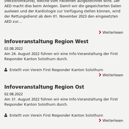
(Herzstromkurve), welche vom Patienten aufgezeichnet wird. Der
AED macht dies beim Anlegen. Damit wir die gespeicherten Daten
auslesen und der Kardiologie zur Verfügung stellen können, wird
der Rettungsdienst ab dem 01. November 2023 den eingesetzten
AED zur…
Weiterlesen
Infoveranstaltung Region West
02.08.2022
Am 24. August 2022 führen wir eine Info-Veranstaltung der First
Responder Kanton Solothurn durch.
Erstellt von Verein First Responder Kanton Solothurn
Weiterlesen
Infoveranstaltung Region Ost
02.08.2022
Am 31. August 2022 führen wir eine Info-Veranstaltung der First
Responder Kanton Solothurn durch.
Erstellt von Verein First Responder Kanton Solothurn
Weiterlesen