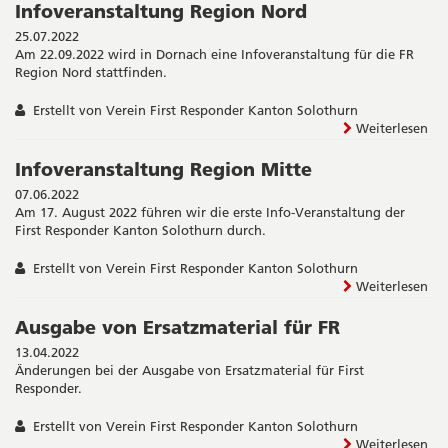
Infoveranstaltung Region Nord
25.07.2022
Am 22.09.2022 wird in Dornach eine Infoveranstaltung für die FR
Region Nord stattfinden.
Erstellt von Verein First Responder Kanton Solothurn
Weiterlesen
Infoveranstaltung Region Mitte
07.06.2022
Am 17. August 2022 führen wir die erste Info-Veranstaltung der
First Responder Kanton Solothurn durch.
Erstellt von Verein First Responder Kanton Solothurn
Weiterlesen
Ausgabe von Ersatzmaterial für FR
13.04.2022
Änderungen bei der Ausgabe von Ersatzmaterial für First
Responder.
Erstellt von Verein First Responder Kanton Solothurn
Weiterlesen